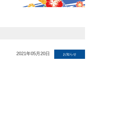
2021年05月20日
お知らせ