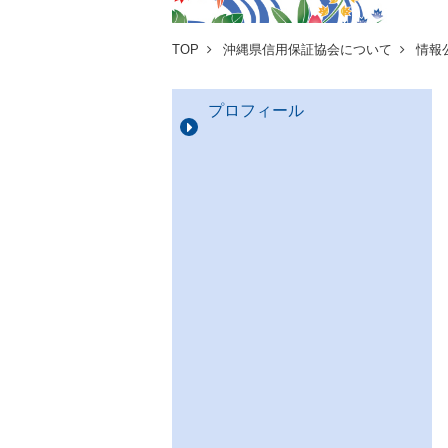
TOP
沖縄県信用保証協会について
情報
プロフィール