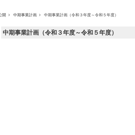
公開
中期事業計画
中期事業計画（令和３年度～令和５年度）
中期事業計画（令和３年度～令和５年度）