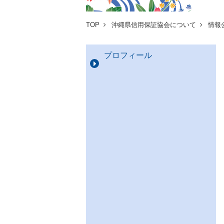
TOP
沖縄県信用保証協会について
情報
プロフィール