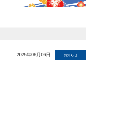
2025年06月06日
お知らせ