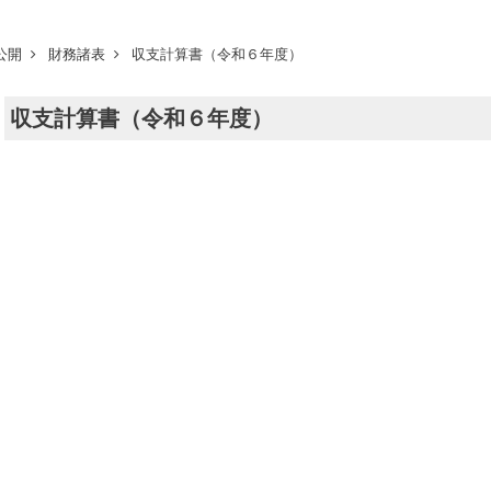
公開
財務諸表
収支計算書（令和６年度）
収支計算書（令和６年度）