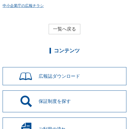
中小企業庁の広報チラシ
一覧へ戻る
コンテンツ
広報誌
ダウンロード
保証制度を
探す