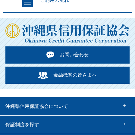
ご利用の流れ
お問い合わせ
金融機関の皆さまへ
沖縄県信用保証協会について
保証制度を探す