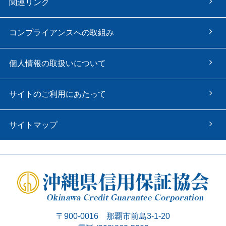
関連リンク
コンプライアンスへの取組み
個人情報の取扱いについて
サイトのご利用にあたって
サイトマップ
〒900-0016 那覇市前島3-1-20