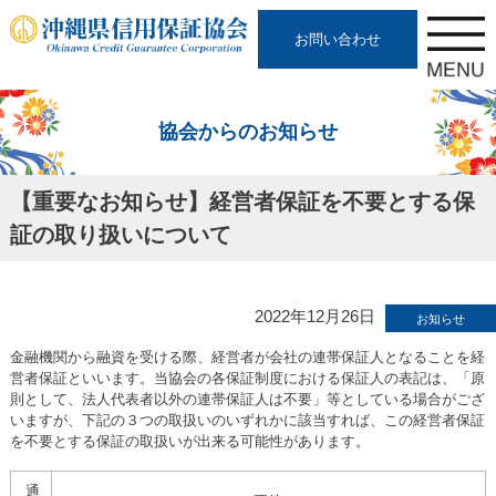
お問い合わせ
協会からのお知らせ
【重要なお知らせ】経営者保証を不要とする保
証の取り扱いについて
2022年12月26日
お知らせ
金融機関から融資を受ける際、経営者が会社の連帯保証人となることを経
営者保証といいます。当協会の各保証制度における保証人の表記は、「原
則として、法人代表者以外の連帯保証人は不要」等としている場合がござ
いますが、下記の３つの取扱いのいずれかに該当すれば、この経営者保証
を不要とする保証の取扱いが出来る可能性があります。
通