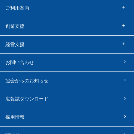
ご利用案内
創業支援
経営支援
お問い合わせ
協会からのお知らせ
広報誌ダウンロード
採用情報