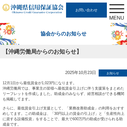
お問い合わせ
協会からのお知らせ
【沖縄労働局からのお知らせ】
2025年10月23日
お知らせ
12月1日から最低賃金が1,023円になります。
沖縄労働局では、事業主の皆様へ最低賃金引上げに伴う支援策をまとめた
リーフレットを作成しました。助成金のみならず、経営相談ができる機関
も掲載してます。
さらに、最低賃金引上げ支援として、「業務改善助成金」の利用をおすす
めしてます。この助成金は、「30円以上の賃金の引上げ」と「生産性向上
に資する設備投資」をすることで、最大で600万円の助成が受けられる助
成金です。