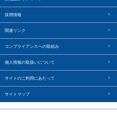
採用情報
関連リンク
コンプライアンスへの取組み
個人情報の取扱いについて
サイトのご利用にあたって
サイトマップ