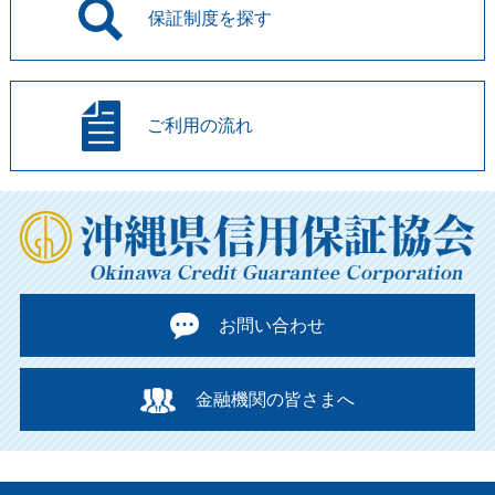
保証制度を
探す
ご利用の流れ
お問い合わせ
金融機関の皆さまへ