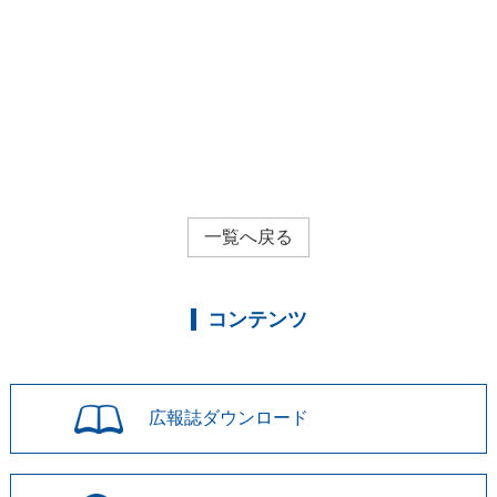
一覧へ戻る
コンテンツ
広報誌
ダウンロード