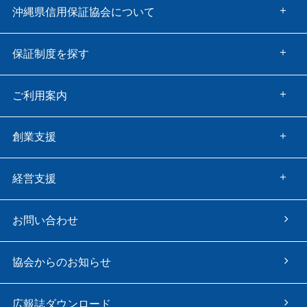
沖縄県信用保証協会について
保証制度を探す
ご利用案内
創業支援
経営支援
お問い合わせ
協会からのお知らせ
広報誌ダウンロード