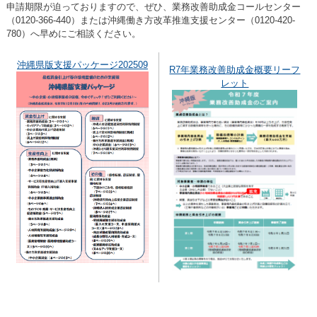
申請期限が迫っておりますので、ぜひ、業務改善助成金コールセンター
（0120-366-440）または沖縄働き方改革推進支援センター（0120-420-
780）へ早めにご相談ください。
沖縄県版支援パッケージ202509
R7年業務改善助成金概要リーフ
レット