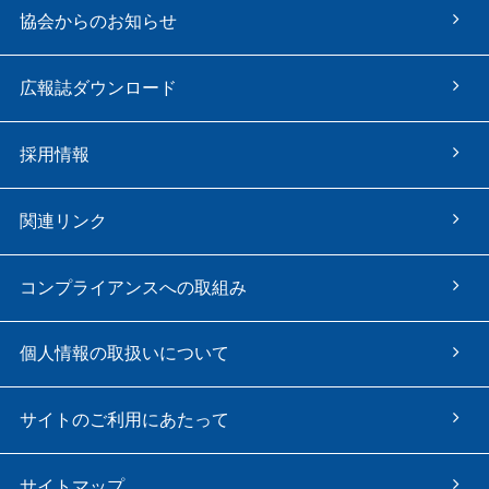
協会からのお知らせ
広報誌ダウンロード
採用情報
関連リンク
コンプライアンスへの取組み
個人情報の取扱いについて
サイトのご利用にあたって
サイトマップ