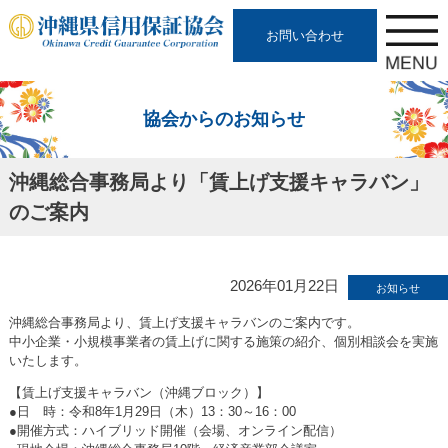
お問い合わせ
協会からのお知らせ
沖縄総合事務局より「賃上げ支援キャラバン」
のご案内
2026年01月22日
お知らせ
沖縄総合事務局より、賃上げ支援キャラバンのご案内です。
中小企業・小規模事業者の賃上げに関する施策の紹介、個別相談会を実施
いたします。
【賃上げ支援キャラバン（沖縄ブロック）】
●日 時：令和8年1月29日（木）13：30～16：00
●開催方式：ハイブリッド開催（会場、オンライン配信）