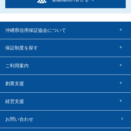
沖縄県信用保証協会について
保証制度を探す
ご利用案内
創業支援
経営支援
お問い合わせ