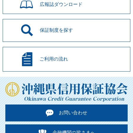
広報誌
ダウンロード
保証制度を
探す
ご利用の流れ
お問い合わせ
金融機関の皆さまへ