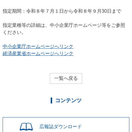
指定期間：令和８年７月１日から令和８年９月30日まで
指定業種等の詳細は、中小企業庁ホームページ等をご参照
ください。
中小企業庁ホームページへリンク
経済産業省ホームページへリンク
一覧へ戻る
コンテンツ
広報誌
ダウンロード