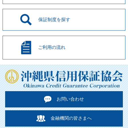
保証制度を
探す
ご利用の流れ
お問い合わせ
金融機関の皆さまへ