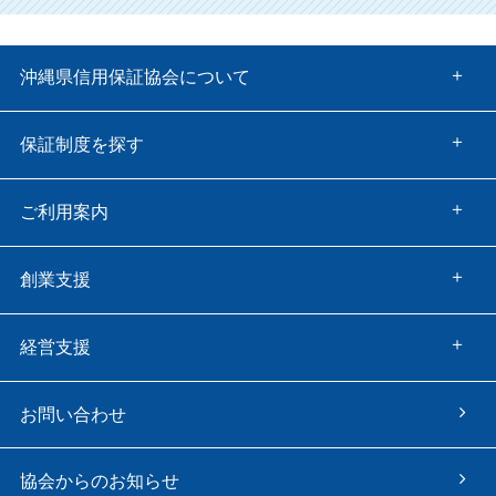
沖縄県信用保証協会について
保証制度を探す
ご利用案内
創業支援
経営支援
お問い合わせ
協会からのお知らせ