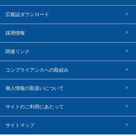
広報誌ダウンロード
採用情報
関連リンク
コンプライアンスへの取組み
個人情報の取扱いについて
サイトのご利用にあたって
サイトマップ