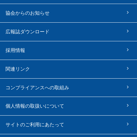
協会からのお知らせ
広報誌ダウンロード
採用情報
関連リンク
コンプライアンスへの取組み
個人情報の取扱いについて
サイトのご利用にあたって