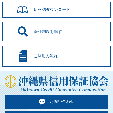
広報誌
ダウンロード
保証制度を
探す
ご利用の流れ
お問い合わせ