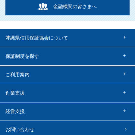
金融機関の皆さまへ
沖縄県信用保証協会について
保証制度を探す
ご利用案内
創業支援
経営支援
お問い合わせ