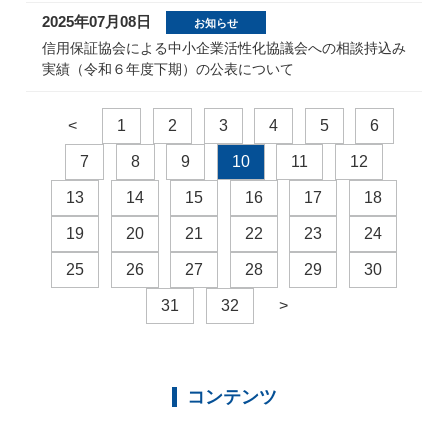
2025年07月08日
お知らせ
信用保証協会による中小企業活性化協議会への相談持込み
実績（令和６年度下期）の公表について
<
1
2
3
4
5
6
7
8
9
10
11
12
13
14
15
16
17
18
19
20
21
22
23
24
25
26
27
28
29
30
31
32
>
コンテンツ