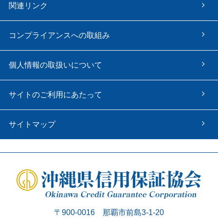
関連リンク
コンプライアンスへの取組み
個人情報の取扱いについて
サイトのご利用にあたって
サイトマップ
〒900-0016 那覇市前島3-1-20