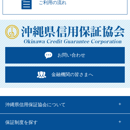
ご利用の流れ
お問い合わせ
金融機関の皆さまへ
沖縄県信用保証協会について
保証制度を探す