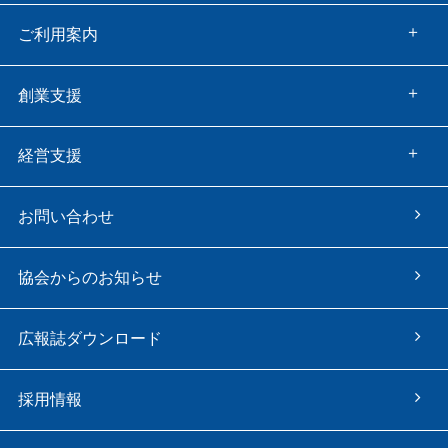
ご利用案内
創業支援
経営支援
お問い合わせ
協会からのお知らせ
広報誌ダウンロード
採用情報