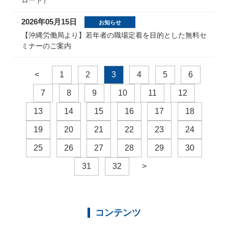
ロード）
2026年05月15日
お知らせ
【沖縄労働局より】若年者の職場定着を目的とした無料セ
ミナーのご案内
<
1
2
3
4
5
6
7
8
9
10
11
12
13
14
15
16
17
18
19
20
21
22
23
24
25
26
27
28
29
30
31
32
>
コンテンツ