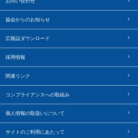
お問い合わせ
協会からのお知らせ
広報誌ダウンロード
採用情報
関連リンク
コンプライアンスへの取組み
個人情報の取扱いについて
サイトのご利用にあたって