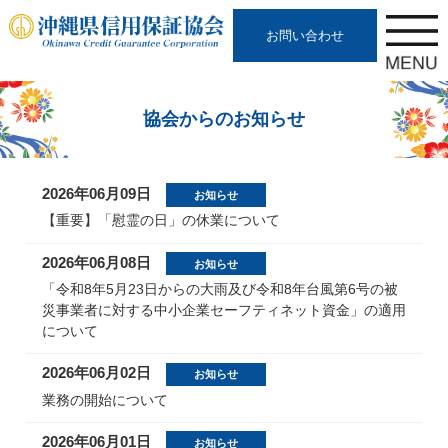
お問い合わせ
協会からのお知らせ
2026年06月09日
お知らせ
【重要】「慰霊の日」の休業について
2026年06月08日
お知らせ
「令和8年5月23日からの大雨及び令和8年台風第6号の被
災事業者に対する中小企業セーフティネット資金」の適用
について
2026年06月02日
お知らせ
業務の開始について
2026年06月01日
お知らせ