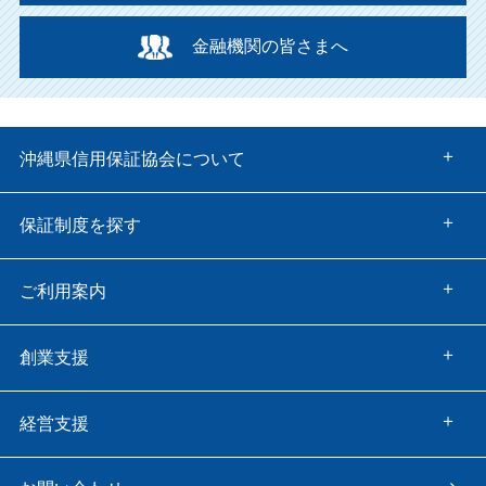
金融機関の皆さまへ
沖縄県信用保証協会について
保証制度を探す
ご利用案内
創業支援
経営支援