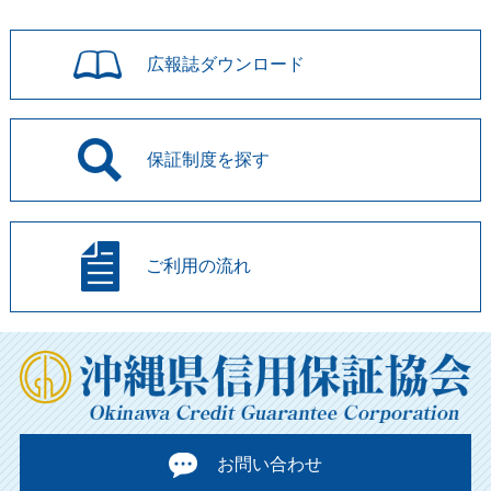
広報誌
ダウンロード
保証制度を
探す
ご利用の流れ
お問い合わせ