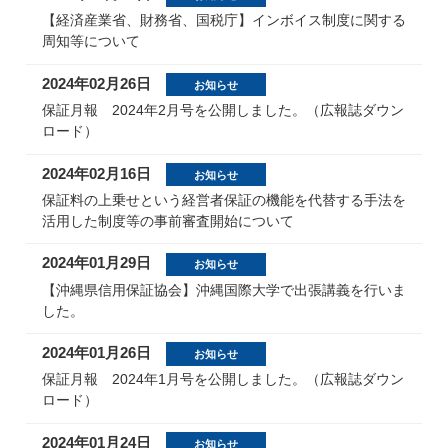
【経済産業省、財務省、国税庁】インボイス制度に関する
周知等について
2024年02月26日
お知らせ
保証月報 2024年2月号を公開しました。（広報誌ダウン
ロード）
2024年02月16日
お知らせ
保証料の上乗せという経営者保証の機能を代替する手法を
活用した制度等の事前審査開始について
2024年01月29日
お知らせ
【沖縄県信用保証協会】沖縄国際大学で出張講義を行いま
した。
2024年01月26日
お知らせ
保証月報 2024年1月号を公開しました。（広報誌ダウン
ロード）
2024年01月24日
お知らせ