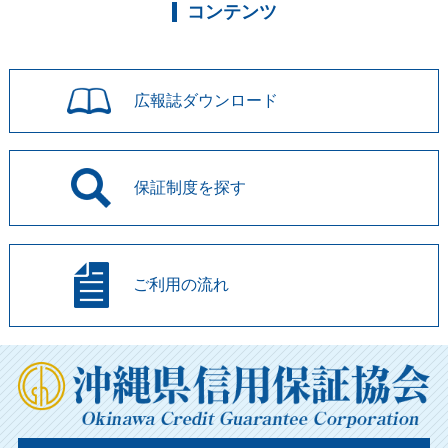
コンテンツ
広報誌
ダウンロード
保証制度を
探す
ご利用の流れ