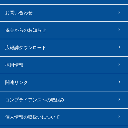
お問い合わせ
協会からのお知らせ
広報誌ダウンロード
採用情報
関連リンク
コンプライアンスへの取組み
個人情報の取扱いについて