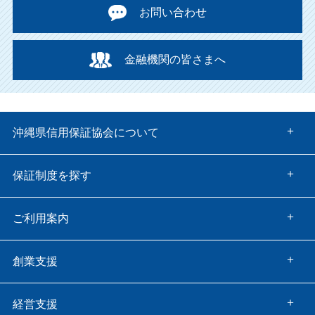
お問い合わせ
金融機関の皆さまへ
沖縄県信用保証協会について
保証制度を探す
ご利用案内
創業支援
経営支援