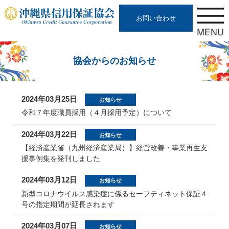
お問い合わせ
協会からのお知らせ
2024年03月25日
お知らせ
令和７年度職員採用（４月採用予定）について
2024年03月22日
お知らせ
【経済産業省（九州経済産業局）】経営改善・事業再生支
援事例集を発刊しました
2024年03月12日
お知らせ
新型コロナウイルス感染症に係るセーフティネット保証４
号の指定期間が延長されます
2024年03月07日
お知らせ