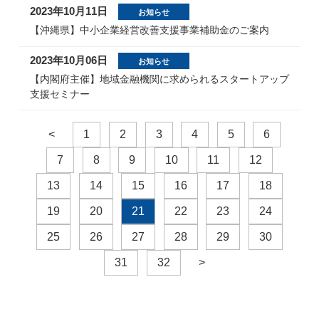
2023年10月11日
お知らせ
【沖縄県】中小企業経営改善支援事業補助金のご案内
2023年10月06日
お知らせ
【内閣府主催】地域金融機関に求められるスタートアップ
支援セミナー
<
1
2
3
4
5
6
7
8
9
10
11
12
13
14
15
16
17
18
19
20
21
22
23
24
25
26
27
28
29
30
31
32
>