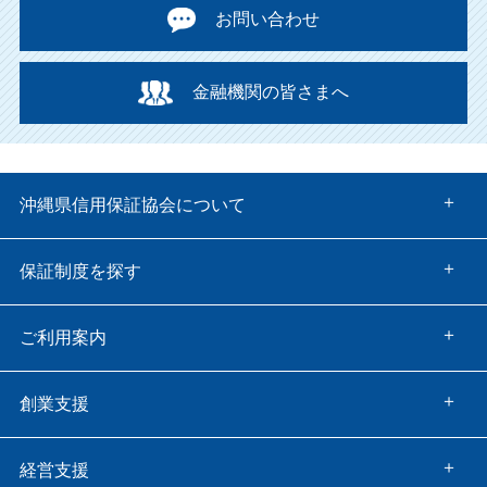
お問い合わせ
金融機関の皆さまへ
沖縄県信用保証協会について
保証制度を探す
ご利用案内
創業支援
経営支援