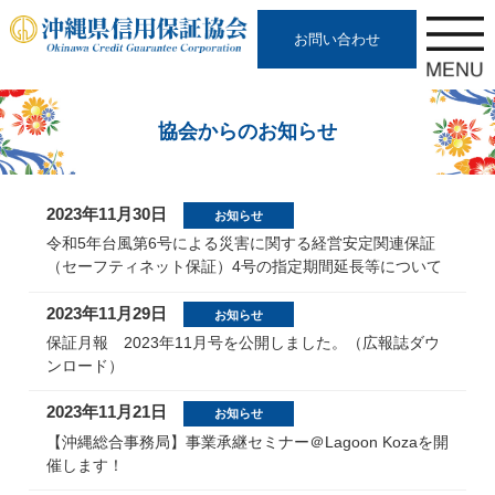
お問い合わせ
協会からのお知らせ
2023年11月30日
お知らせ
令和5年台風第6号による災害に関する経営安定関連保証
（セーフティネット保証）4号の指定期間延長等について
2023年11月29日
お知らせ
保証月報 2023年11月号を公開しました。（広報誌ダウ
ンロード）
2023年11月21日
お知らせ
【沖縄総合事務局】事業承継セミナー＠Lagoon Kozaを開
催します！