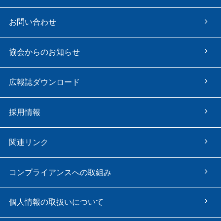
お問い合わせ
協会からのお知らせ
広報誌ダウンロード
採用情報
関連リンク
コンプライアンスへの取組み
個人情報の取扱いについて