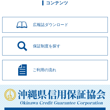
コンテンツ
広報誌
ダウンロード
保証制度を
探す
ご利用の流れ