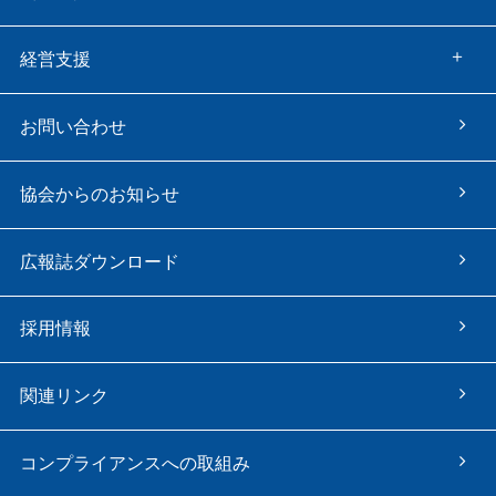
経営支援
お問い合わせ
協会からのお知らせ
広報誌ダウンロード
採用情報
関連リンク
コンプライアンスへの取組み