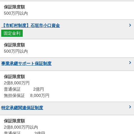
500万円以内
【市町村制度】石垣市小口資金
固定金利
500万円以内
事業承継サポート保証制度
2億8,000万円
普通保証 2億円
無担保保証 8,000万円
特定承継関連保証制度
2億8,000万円以内
普通保証 2億円