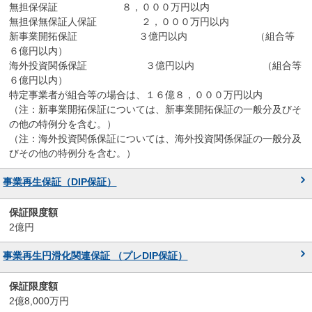
無担保保証 ８，０００万円以内
無担保無保証人保証 ２，０００万円以内
新事業開拓保証 ３億円以内 （組合等
６億円以内）
海外投資関係保証 ３億円以内 （組合等
６億円以内）
特定事業者が組合等の場合は、１６億８，０００万円以内
（注：新事業開拓保証については、新事業開拓保証の一般分及びそ
の他の特例分を含む。）
（注：海外投資関係保証については、海外投資関係保証の一般分及
びその他の特例分を含む。）
事業再生保証（DIP保証）
2億円
事業再生円滑化関連保証 （プレDIP保証）
2億8,000万円