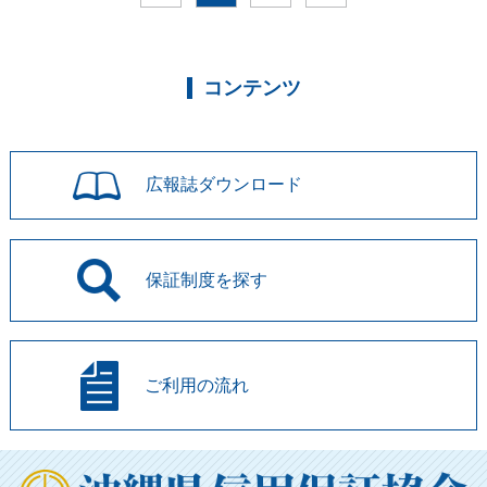
コンテンツ
広報誌
ダウンロード
保証制度を
探す
ご利用の流れ