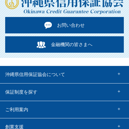
お問い合わせ
金融機関の皆さまへ
沖縄県信用保証協会について
保証制度を探す
ご利用案内
創業支援