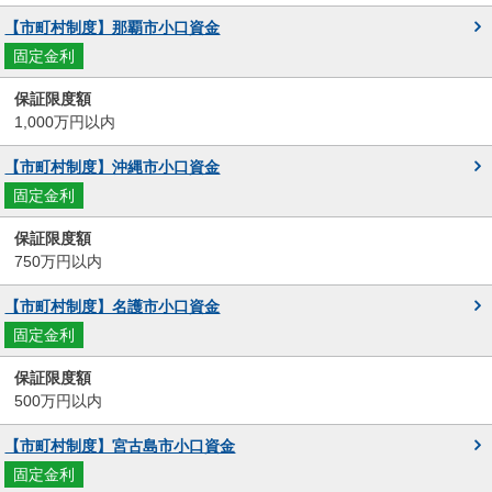
【市町村制度】那覇市小口資金
固定金利
1,000万円以内
【市町村制度】沖縄市小口資金
固定金利
750万円以内
【市町村制度】名護市小口資金
固定金利
500万円以内
【市町村制度】宮古島市小口資金
固定金利